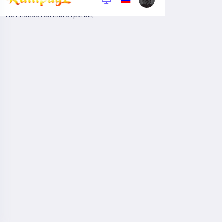
Нет новостей или страниц