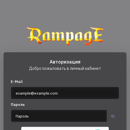
Авторизация
Добро пожаловать в личный кабинет
E-Mail
Пароль