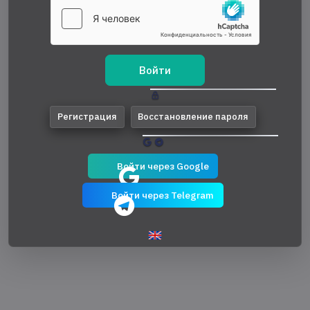
Войти
Регистрация
Восстановление пароля
Войти через Google
Войти через Telegram